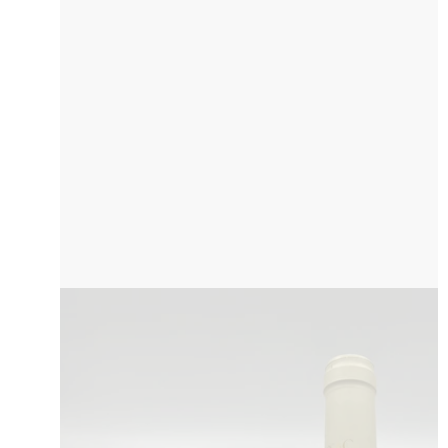
Translation