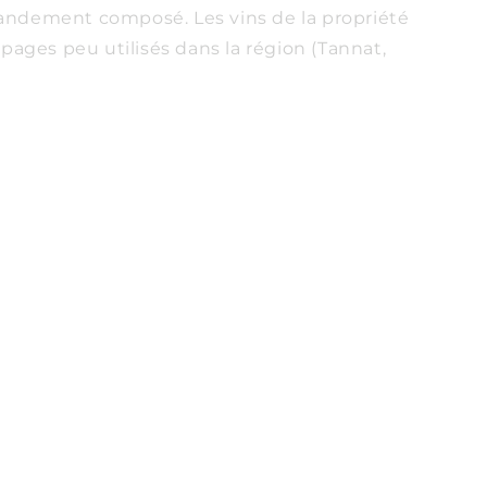
andement composé. Les vins de la propriété
pages peu utilisés dans la région (Tannat,