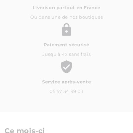
Livraison partout en France
Ou dans une de nos boutiques
Paiement sécurisé
Jusqu'à 4x sans frais
Service après-vente
05 57 34 99 03
Ce mois-ci