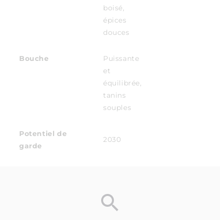
boisé,
épices
douces
Bouche
Puissante
et
équilibrée,
tanins
souples
Potentiel de
2030
garde