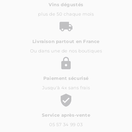
Vins dégustés
plus de 50 chaque mois
Livraison partout en France
Ou dans une de nos boutiques
Paiement sécurisé
Jusqu'à 4x sans frais
Service après-vente
05 57 34 99 03