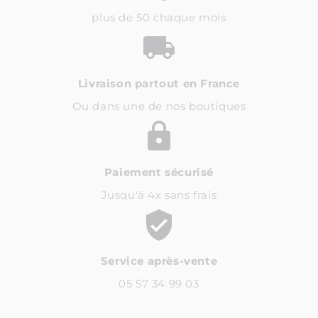
plus de 50 chaque mois
Livraison partout en France
Ou dans une de nos boutiques
Paiement sécurisé
Jusqu'à 4x sans frais
Service après-vente
05 57 34 99 03